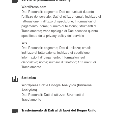
WordPress.com
Dati Personali: cognome; Dati comunicati durante
l'utilizzo del servizio; Dati di utilizzo; email; indirizzo di
fatturazione; indirizzo di spedizione; informazioni di
pagamento; nome; numero di telefono; Strumenti di
Tracciamento; varie tipologie di Dati secondo quanto
specificato dalla privacy policy del servizio
Wix
Dati Personali: cognome; Dati di utilizzo; email;
indirizzo di fatturazione; indirizzo di spedizione;
informazioni di pagamento; informazioni sul
dispositivo; nome; numero di telefono; Strumenti di
Tracciamento
Statistica
Wordpress Stat e Google Analytics (Universal
Analytics)
Dati Personali: Dati di utilizzo; Strumenti di
Tracciamento
Trasferimento di Dati al di fuori del Regno Unito