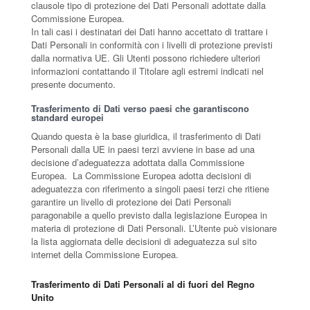
clausole tipo di protezione dei Dati Personali adottate dalla
Commissione Europea.
In tali casi i destinatari dei Dati hanno accettato di trattare i
Dati Personali in conformità con i livelli di protezione previsti
dalla normativa UE. Gli Utenti possono richiedere ulteriori
informazioni contattando il Titolare agli estremi indicati nel
presente documento.
Trasferimento di Dati verso paesi che garantiscono
standard europei
Quando questa è la base giuridica, il trasferimento di Dati
Personali dalla UE in paesi terzi avviene in base ad una
decisione d’adeguatezza adottata dalla Commissione
Europea. La Commissione Europea adotta decisioni di
adeguatezza con riferimento a singoli paesi terzi che ritiene
garantire un livello di protezione dei Dati Personali
paragonabile a quello previsto dalla legislazione Europea in
materia di protezione di Dati Personali. L’Utente può visionare
la lista aggiornata delle decisioni di adeguatezza sul sito
internet della Commissione Europea.
Trasferimento di Dati Personali al di fuori del Regno
Unito