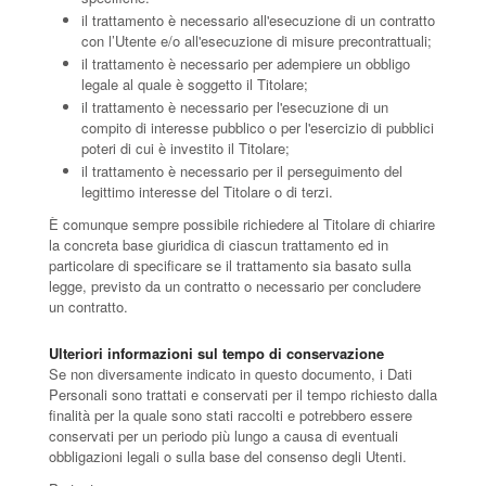
il trattamento è necessario all'esecuzione di un contratto
con l’Utente e/o all'esecuzione di misure precontrattuali;
il trattamento è necessario per adempiere un obbligo
legale al quale è soggetto il Titolare;
il trattamento è necessario per l'esecuzione di un
compito di interesse pubblico o per l'esercizio di pubblici
poteri di cui è investito il Titolare;
il trattamento è necessario per il perseguimento del
legittimo interesse del Titolare o di terzi.
È comunque sempre possibile richiedere al Titolare di chiarire
la concreta base giuridica di ciascun trattamento ed in
particolare di specificare se il trattamento sia basato sulla
legge, previsto da un contratto o necessario per concludere
un contratto.
Ulteriori informazioni sul tempo di conservazione
Se non diversamente indicato in questo documento, i Dati
Personali sono trattati e conservati per il tempo richiesto dalla
finalità per la quale sono stati raccolti e potrebbero essere
conservati per un periodo più lungo a causa di eventuali
obbligazioni legali o sulla base del consenso degli Utenti.