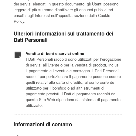
dei servizi elencati in questo documento, gli Utenti possono
leggere di più su come disattivare gli annunci pubblicitari
basati sugli interessi nell'apposita sezione della Cookie
Policy.
Ulteriori informazioni sul trattamento dei
Dati Personali
Vendita di beni e servizi online
I Dati Personali raccolti sono utilizzati per l’erogazione
di servizi all’Utente o per la vendita di prodotti, inclusi
il pagamento e l’eventuale consegna. I Dati Personali
raccolti per perfezionare il pagamento possono essere
quelli relativi alla carta di credito, al conto corrente
utilizzato per il bonifico o ad altri strumenti di
pagamento previsti. I Dati di pagamento raccolti da
questo Sito Web dipendono dal sistema di pagamento
utilizzato.
Informazioni di contatto