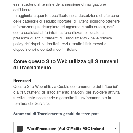
essi scadono al termine della sessione di navigazione
dell’Utente.
In aggiunta a quanto specificato nella descrizione di ciascuna
delle categorie di seguito riportate, gli Utenti possono ottenere
informazioni più dettagliate ed aggiornate sulla durata, così
come qualsiasi altra informazione rilevante - quale la
presenza di altri Strumenti di Tracciamento - nelle privacy
policy dei rispettivi fornitori terzi (tramite i link messi a
disposizione) o contattando il Titolare.
Come questo Sito Web utilizza gli Strumenti
di Tracciamento
Necessari
Questo Sito Web utilizza Cookie comunemente detti “tecnici”
o altri Strumenti di Tracciamento analoghi per svolgere attività
strettamente necessarie a garantire il funzionamento o la
fornitura del Servizio.
Strumenti di Tracciamento gestiti da terze parti
WordPress.com (Aut O’Mattic A8C Ireland