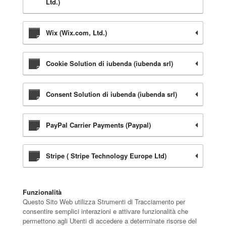
Ltd.)
Wix (Wix.com, Ltd.)
Cookie Solution di iubenda (iubenda srl)
Consent Solution di iubenda (iubenda srl)
PayPal Carrier Payments (Paypal)
Stripe ( Stripe Technology Europe Ltd)
Funzionalità
Questo Sito Web utilizza Strumenti di Tracciamento per
consentire semplici interazioni e attivare funzionalità che
permettono agli Utenti di accedere a determinate risorse del