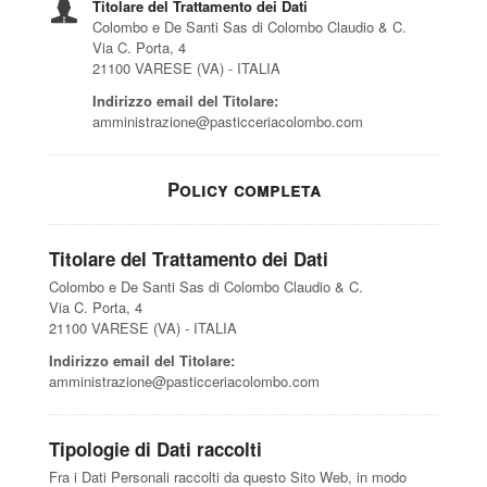
Titolare del Trattamento dei Dati
Colombo e De Santi Sas di Colombo Claudio & C.
Via C. Porta, 4
21100 VARESE (VA) - ITALIA
Indirizzo email del Titolare:
amministrazione@pasticceriacolombo.com
Policy completa
Titolare del Trattamento dei Dati
Colombo e De Santi Sas di Colombo Claudio & C.
Via C. Porta, 4
21100 VARESE (VA) - ITALIA
Indirizzo email del Titolare:
amministrazione@pasticceriacolombo.com
Tipologie di Dati raccolti
Fra i Dati Personali raccolti da questo Sito Web, in modo