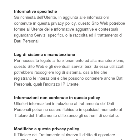
Informative specifiche
Su richiesta dell’Utente, in aggiunta alle informazioni
contenute in questa privacy policy, questo Sito Web potrebbe
fornire all'Utente delle informative aggiuntive e contestuali
riguardanti Servizi specifici, o la raccolta ed il trattamento di
Dati Personali.
Log di sistema e manutenzione
Per necessità legate al funzionamento ed alla manutenzione,
questo Sito Web e gli eventuali servizi terzi da essa utilizzati
potrebbero raccogliere log di sistema, ossia file che
registrano le interazioni e che possono contenere anche Dati
Personali, quali l’indirizzo IP Utente.
Informazioni non contenute in questa policy
Ulteriori informazioni in relazione al trattamento dei Dati
Personali potranno essere richieste in qualsiasi momento al
Titolare del Trattamento utilizzando gli estremi di contatto.
Modifiche a questa privacy policy
Il Titolare del Trattamento si riserva il diritto di apportare