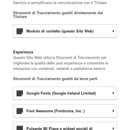
Servizio e semplificano la comunicazione con il Titolare.
Strumenti di Tracciamento gestiti direttamente dal
Titolare
Modulo di contatto (questo Sito Web)
Esperienza
Questo Sito Web utilizza Strumenti di Tracciamento per
migliorare la qualità della user experience e consentire le
interazioni con contenuti, network e piattaforme esterni.
Strumenti di Tracciamento gestiti da terze parti
Google Fonts (Google Ireland Limited)
Font Awesome (Fonticons, Inc. )
Pulsante Mi Piace e widget sociali di