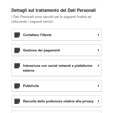
Dettagli sul trattamento dei Dati Personali
I Dati Personali sono raccolti per le seguenti finalità ed
utilizzando i seguenti servizi:
Contattare l'Utente
Gestione dei pagamenti
Interazione con social network e piattaforme
esterne
Pubblicità
Raccolta delle preferenze relative alla privacy