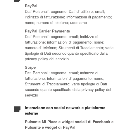
PayPal
Dati Personali: cognome; Dati di utilizzo; email;
indirizzo di fatturazione; informazioni di pagamento;
nome; numero di telefono; username
PayPal Carrier Payments
Dati Personali: cognome; email; indirizzo di
fatturazione; informazioni di pagamento; nome;
numero di telefono; Strumenti di Tracciamento; varie
tipologie di Dati secondo quanto specificato dalla
privacy policy del servizio
Stripe
Dati Personali: cognome; email; indirizzo di
fatturazione; informazioni di pagamento; nome;
Strumenti di Tracciamento; varie tipologie di Dati
secondo quanto specificato dalla privacy policy del
servizio
Interazione con social network e piattaforme
esterne
Pulsante Mi Piace e widget sociali di Facebook e
Pulsante e widget di PayPal