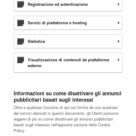
Registrazione ed autenticazione
Servizi di piattaforma e hosting
Statistica
Visualizzazione di contenuti da piattaforme
esterne
Informazioni su come disattivare gli annunci
pubblicitari basati sugli interessi
Oltre a qualsiasi funzione di opt-out fornita da uno qualsiasi
dei servizi elencati in questo documento, gli Utenti possono
leggere di più su come disattivare gli annunci pubblicitari
basati sugli interessi nell'apposita sezione della Cookie
Policy.