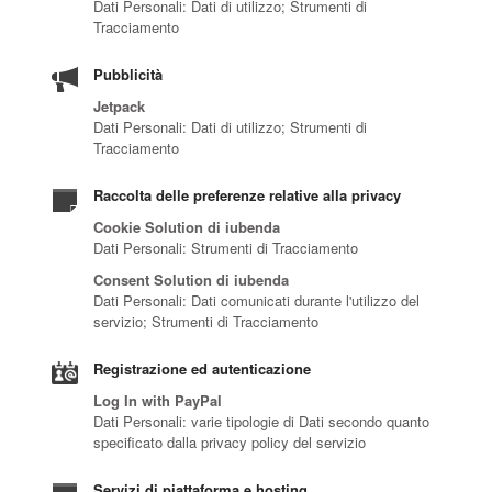
Dati Personali: Dati di utilizzo; Strumenti di
Tracciamento
Pubblicità
Jetpack
Dati Personali: Dati di utilizzo; Strumenti di
Tracciamento
Raccolta delle preferenze relative alla privacy
Cookie Solution di iubenda
Dati Personali: Strumenti di Tracciamento
Consent Solution di iubenda
Dati Personali: Dati comunicati durante l'utilizzo del
servizio; Strumenti di Tracciamento
Registrazione ed autenticazione
Log In with PayPal
Dati Personali: varie tipologie di Dati secondo quanto
specificato dalla privacy policy del servizio
Servizi di piattaforma e hosting