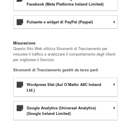
Facebook (Meta Platforms Ireland Limited)
Pulsante e widget di PayPal (Paypal)
Misurazione
Questo Sito Web utilizza Strumenti di Tracciamento per
misurare il traffico e analizzare il comportamento degli Utenti
per migliorare il Servizio.
Strumenti di Tracciamento gestiti da terze parti
Wordpress Stat (Aut O’Mattic A8C Ireland
Ltd.)
Google Analytics (Universal Analytics)
(Google Ireland Limited)