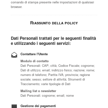
comando di stampa presente nelle impostazioni di qualsiasi
browser.
Riassunto della policy
Dati Personali trattati per le seguenti finalità
e utilizzando i seguenti servizi:
Contattare l'Utente
Modulo di contatto
Dati Personali: CAP; città; Codice Fiscale; cognome;
Dati di utilizzo; email; indirizzo fisico; nazione; nome;
numero di telefono; Partita IVA; provincia; ragione
sociale; sesso; settore di attività; Strumenti di
Tracciamento; varie tipologie di Dati
Mailing list o newsletter
Dati Personali: cognome; email; nome
Gestione dei pagamenti