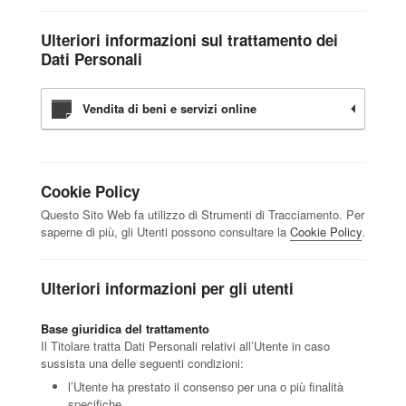
Ulteriori informazioni sul trattamento dei
Dati Personali
Vendita di beni e servizi online
Cookie Policy
Questo Sito Web fa utilizzo di Strumenti di Tracciamento. Per
saperne di più, gli Utenti possono consultare la
Cookie Policy
.
Ulteriori informazioni per gli utenti
Base giuridica del trattamento
Il Titolare tratta Dati Personali relativi all’Utente in caso
sussista una delle seguenti condizioni:
l’Utente ha prestato il consenso per una o più finalità
specifiche.