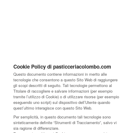
Cookie Policy di pasticceriacolombo.com
Questo documento contiene informazioni in merito alle
tecnologie che consentono a questo Sito Web di raggiungere
gli scopi descritti di seguito. Tali tecnologie permettono al
Titolare di raccogliere e salvare informazioni (per esempio
tramite l’utilizzo di Cookie) o di utilizzare risorse (per esempio
eseguendo uno script) sul dispositivo dell’Utente quando
quest’ultimo interagisce con questo Sito Web.
Per semplicità, in questo documento tali tecnologie sono
sinteticamente definite “Strumenti di Tracciamento”, salvo vi
sia ragione di differenziare.