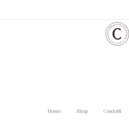
Home
Shop
Contatti