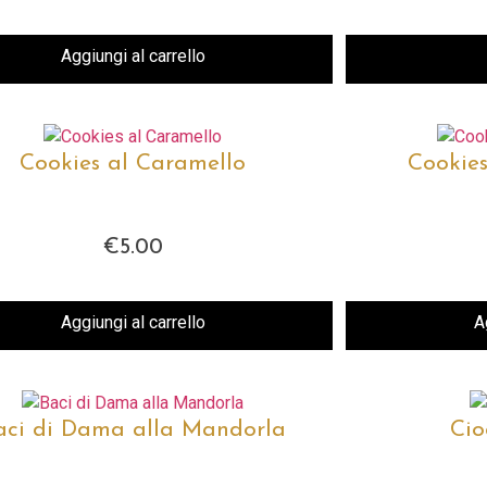
Aggiungi al carrello
Cookies al Caramello
Cookies
€
5.00
Aggiungi al carrello
A
aci di Dama alla Mandorla
Cio