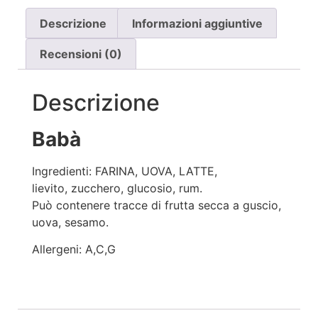
Descrizione
Informazioni aggiuntive
Recensioni (0)
Descrizione
Babà
Ingredienti: FARINA, UOVA, LATTE,
lievito, zucchero, glucosio, rum.
Può contenere tracce di frutta secca a guscio,
uova, sesamo.
Allergeni: A,C,G