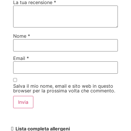
La tua recensione
*
Nome
*
Email
*
Salva il mio nome, email e sito web in questo
browser per la prossima volta che commento.
Lista completa allergeni