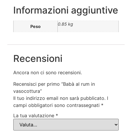
Informazioni aggiuntive
0.85 kg
Peso
Recensioni
Ancora non ci sono recensioni.
Recensisci per primo “Babà al rum in
vasocottura”
Il tuo indirizzo email non sarà pubblicato.
I
campi obbligatori sono contrassegnati
*
La tua valutazione
*